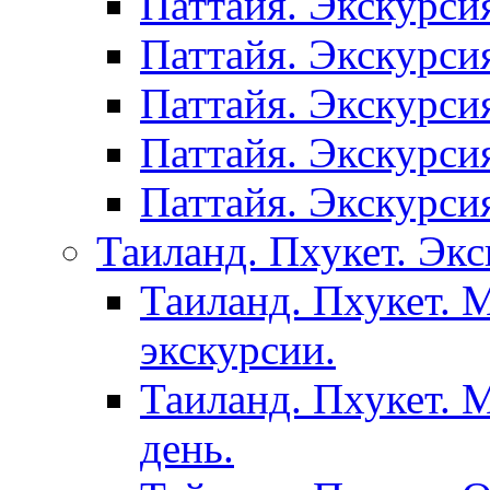
Паттайя. Экскурси
Паттайя. Экскурси
Паттайя. Экскурси
Паттайя. Экскурси
Паттайя. Экскурси
Таиланд. Пхукет. Экс
Таиланд. Пхукет. 
экскурсии.
Таиланд. Пхукет. 
день.