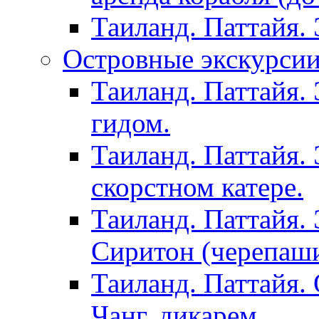
Таиланд. Паттайя.
Островные экскурсии 
Таиланд. Паттайя. 
гидом.
Таиланд. Паттайя.
скорстном катере.
Таиланд. Паттайя.
Сиритон (черепаши
Таиланд. Паттайя. 
Чанг, дикарем.