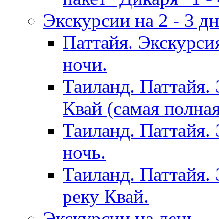
Экскурсии на 2 - 3 д
Паттайя. Экскурси
ночи.
Таиланд. Паттайя.
Квай (самая полна
Таиланд. Паттайя.
ночь.
Таиланд. Паттайя. 
реку Квай.
Экскурсии на день