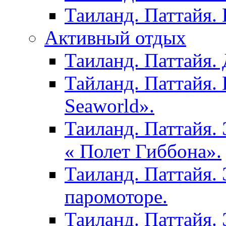
Таиланд. Паттайя.
Активный отдых
Таиланд. Паттайя. 
Тайланд. Паттайя.
Seaworld».
Таиланд. Паттайя.
« Полет Гиббона».
Таиланд. Паттайя. 
паромоторе.
Таиланд. Паттайя.