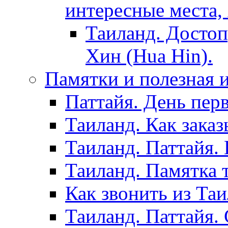
интересные места,
Таиланд. Достоп
Хин (Hua Hin).
Памятки и полезная
Паттайя. День пер
Таиланд. Как заказ
Таиланд. Паттайя.
Таиланд. Памятка 
Как звонить из Та
Таиланд. Паттайя.