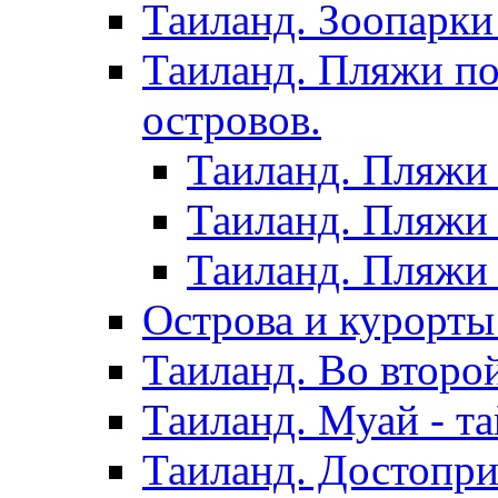
Таиланд. Зоопарки
Таиланд. Пляжи по
островов.
Таиланд. Пляжи 
Таиланд. Пляжи 
Таиланд. Пляжи 
Острова и курорты
Таиланд. Во второ
Таиланд. Муай - та
Таиланд. Достопри