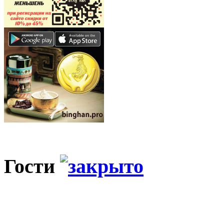
Гости