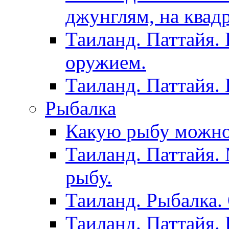
джунглям, на квад
Таиланд. Паттайя.
оружием.
Таиланд. Паттайя.
Рыбалка
Какую рыбу можно
Таиланд. Паттайя.
рыбу.
Таиланд. Рыбалка. 
Таиланд. Паттайя. 