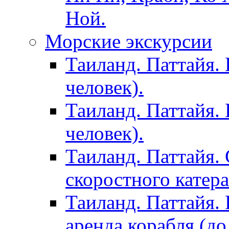
Ной.
Морские экскурсии
Таиланд. Паттайя. 
человек).
Таиланд. Паттайя. 
человек).
Таиланд. Паттайя. 
скоростного катера
Таиланд. Паттайя. 
аренда корабля (до