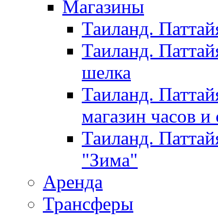
Магазины
Таиланд. Паттай
Таиланд. Паттай
шелка
Таиланд. Паттай
магазин часов и
Таиланд. Паттай
"Зима"
Аренда
Трансферы