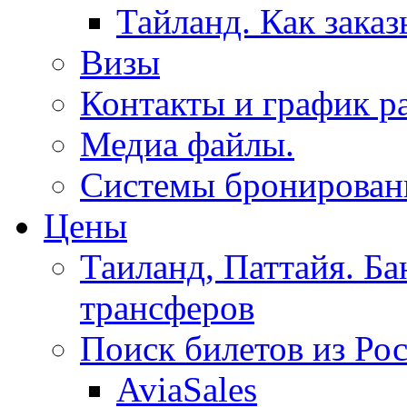
Тайланд. Как заказ
Визы
Контакты и график р
Медиа файлы.
Системы бронировани
Цены
Таиланд, Паттайя. Ба
трансферов
Поиск билетов из Ро
AviaSales