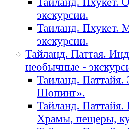
Тайланд. Пхукет. 
экскурсии.
Таиланд. Пхукет. 
экскурсии.
Тайланд. Паттая. Инд
необычные - экскурс
Таиланд. Паттайя.
Шопинг».
Тайланд. Паттайя. 
Храмы, пещеры, ку