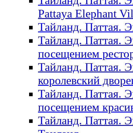
Тайланд. Паттая. Э
Pattaya Elephant Vil
Тайланд. Паттая. 
Тайланд. Паттая. Э
посещением рестор
Тайланд. Паттая. 
королевский дворе
Тайланд. Паттая. 
посещением красив
Тайланд. Паттая. 