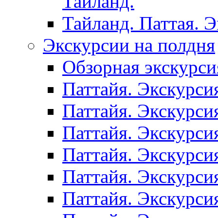
Таиланд.
Тайланд. Паттая. 
Экскурсии на полдня
Обзорная экскурси
Паттайя. Экскурси
Паттайя. Экскурси
Паттайя. Экскурси
Паттайя. Экскурси
Паттайя. Экскурси
Паттайя. Экскурси