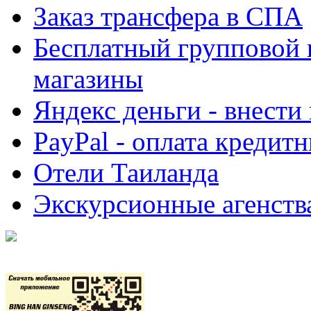
Заказ трансфера в СПА
Бесплатный групповой 
магазины
Яндекс деньги - внести
PayPal - оплата кредит
Отели Таиланда
Экскурсионные агенств