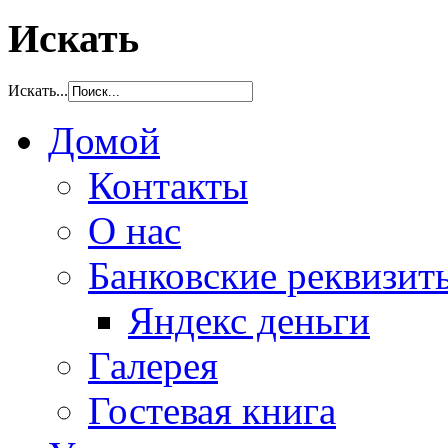
Искать
Искать...
Домой
Контакты
О нас
Банковские реквизит
Яндекс деньги
Галерея
Гостевая книга