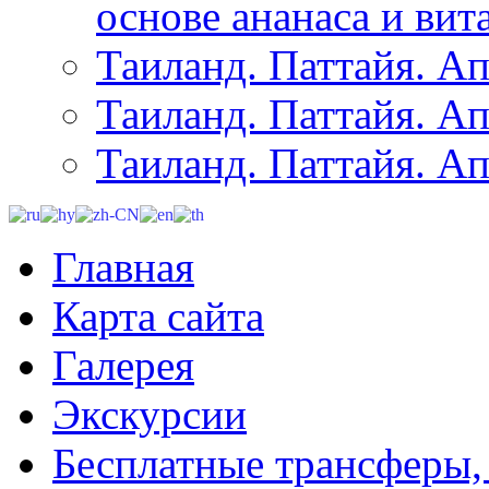
основе ананаса и вит
Таиланд. Паттайя. Ап
Таиланд. Паттайя. Ап
Таиланд. Паттайя. Ап
Главная
Карта сайта
Галерея
Экскурсии
Бесплатные трансферы,