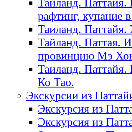
Тайланд. Паттайя.
рафтинг, купание в
Таиланд. Паттайя.
Тайланд. Паттая. 
провинцию Мэ Хонг
Таиланд. Паттайя.
Ко Тао.
Экскурсии из Паттай
Экскурсия из Патт
Экскурсия из Патт