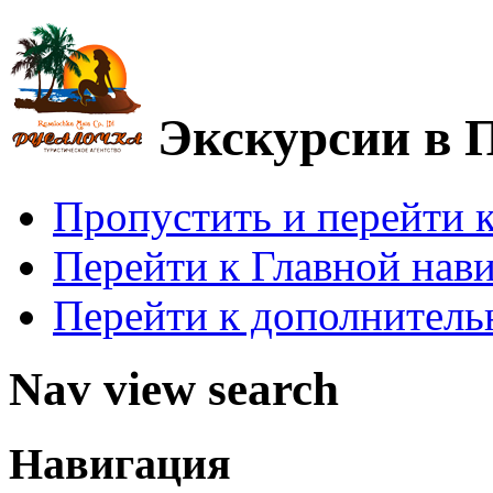
Экскурсии в 
Пропустить и перейти 
Перейти к Главной нав
Перейти к дополнител
Nav view search
Навигация