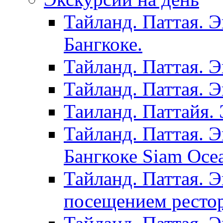
Тайланд. Паттая. 
Бангкоке.
Тайланд. Паттая. 
Тайланд. Паттая. 
Таиланд. Паттайя. 
Тайланд. Паттая. 
Бангкоке Siam Oce
Тайланд. Паттая. 
посещением рестор