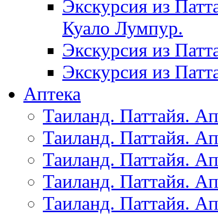
Экскурсия из Патт
Куало Лумпур.
Экскурсия из Патт
Экскурсия из Патт
Аптека
Таиланд. Паттайя. Ап
Таиланд. Паттайя. Ап
Таиланд. Паттайя. Ап
Таиланд. Паттайя. Ап
Таиланд. Паттайя. Ап