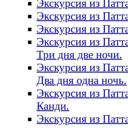
Экскурсия из Патт
Экскурсия из Патт
Экскурсия из Патт
Экскурсия из Патт
Три дня две ночи.
Экскурсия из Патт
Два дня одна ночь.
Экскурсия из Патт
Канди.
Экскурсия из Патта