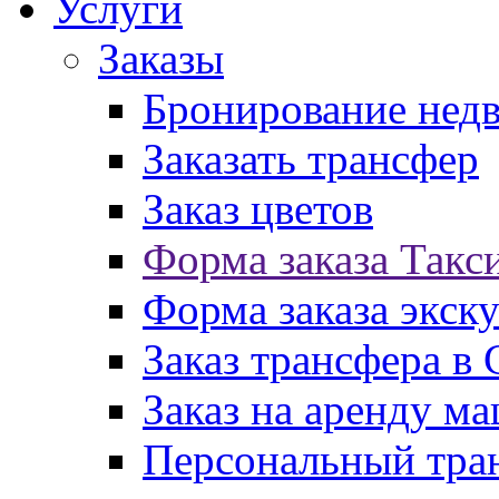
Услуги
Заказы
Бронирование нед
Заказать трансфер
Заказ цветов
Форма заказа Такс
Форма заказа экск
Заказ трансфера в
Заказ на аренду м
Персональный тран