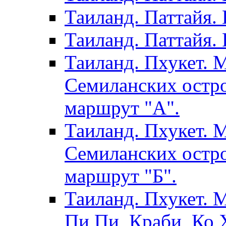
Таиланд. Паттайя.
Таиланд. Паттайя. 
Таиланд. Пхукет. 
Семиланских остро
маршрут "А".
Таиланд. Пхукет. 
Семиланских остро
маршрут "Б".
Таиланд. Пхукет. 
Пи Пи, Краби, Ко Х