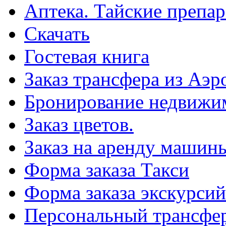
Аптека. Тайские препар
Скачать
Гостевая книга
Заказ трансфера из Аэр
Бронирование недвижи
Заказ цветов.
Заказ на аренду машин
Форма заказа Такси
Форма заказа экскурсий
Персональный трансфер