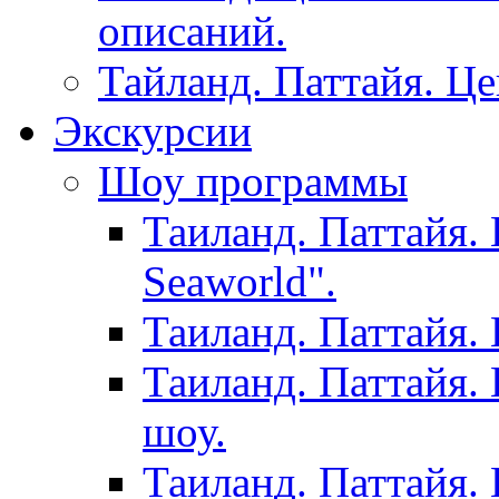
описаний.
Тайланд. Паттайя. Ц
Экскурсии
Шоу программы
Таиланд. Паттайя.
Seaworld".
Таиланд. Паттайя.
Таиланд. Паттайя.
шоу.
Таиланд. Паттайя.