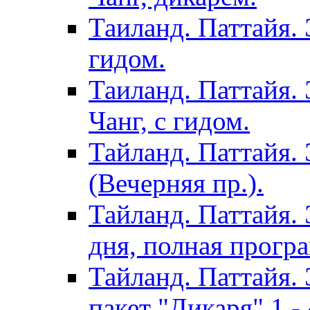
Таиланд. Паттайя. 
гидом.
Таиланд. Паттайя.
Чанг, с гидом.
Тайланд. Паттайя.
(Вечерняя пр.).
Тайланд. Паттайя. 
дня, полная програ
Тайланд. Паттайя. 
пакет "Дикаря" 1 - 