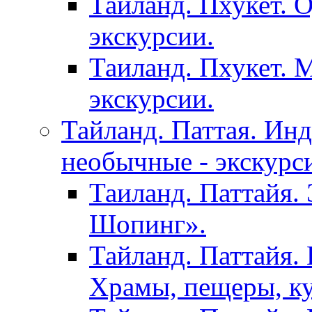
Тайланд. Пхукет. 
экскурсии.
Таиланд. Пхукет. 
экскурсии.
Тайланд. Паттая. Инд
необычные - экскурс
Таиланд. Паттайя.
Шопинг».
Тайланд. Паттайя. 
Храмы, пещеры, ку