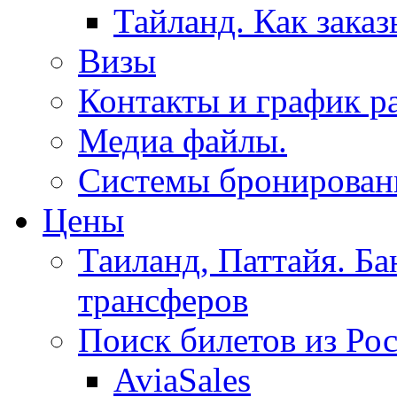
Тайланд. Как заказ
Визы
Контакты и график р
Медиа файлы.
Системы бронировани
Цены
Таиланд, Паттайя. Ба
трансферов
Поиск билетов из Ро
AviaSales