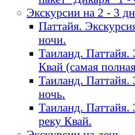
Экскурсии на 2 - 3 д
Паттайя. Экскурси
ночи.
Таиланд. Паттайя.
Квай (самая полна
Таиланд. Паттайя.
ночь.
Таиланд. Паттайя. 
реку Квай.
Экскурсии на день