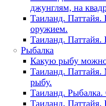
джунглям, на квад
Таиланд. Паттайя.
оружием.
Таиланд. Паттайя.
Рыбалка
Какую рыбу можно
Таиланд. Паттайя.
рыбу.
Таиланд. Рыбалка. 
Таиланд. Паттайя. 