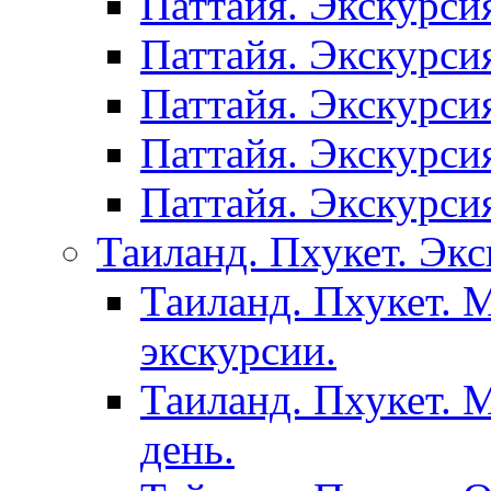
Паттайя. Экскурси
Паттайя. Экскурси
Паттайя. Экскурси
Паттайя. Экскурси
Паттайя. Экскурси
Таиланд. Пхукет. Экс
Таиланд. Пхукет. 
экскурсии.
Таиланд. Пхукет. 
день.