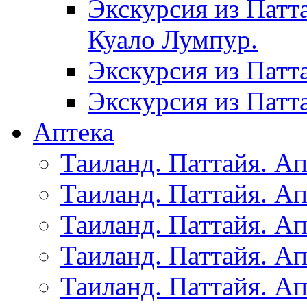
Экскурсия из Патт
Куало Лумпур.
Экскурсия из Патт
Экскурсия из Патт
Аптека
Таиланд. Паттайя. Ап
Таиланд. Паттайя. Ап
Таиланд. Паттайя. Ап
Таиланд. Паттайя. Ап
Таиланд. Паттайя. Ап