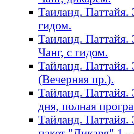
Таиланд. Паттайя. 
гидом.
Таиланд. Паттайя.
Чанг, с гидом.
Тайланд. Паттайя.
(Вечерняя пр.).
Тайланд. Паттайя. 
дня, полная програ
Тайланд. Паттайя. 
пакет "Дикаря" 1 - 