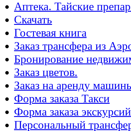
Аптека. Тайские препар
Скачать
Гостевая книга
Заказ трансфера из Аэр
Бронирование недвижи
Заказ цветов.
Заказ на аренду машин
Форма заказа Такси
Форма заказа экскурсий
Персональный трансфер