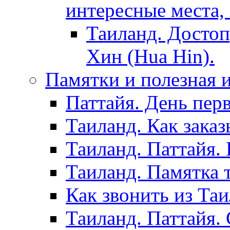
интересные места,
Таиланд. Достоп
Хин (Hua Hin).
Памятки и полезная
Паттайя. День пер
Таиланд. Как заказ
Таиланд. Паттайя.
Таиланд. Памятка 
Как звонить из Та
Таиланд. Паттайя.