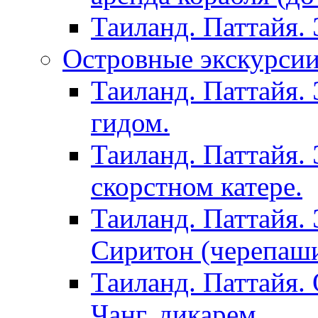
Таиланд. Паттайя.
Островные экскурсии 
Таиланд. Паттайя. 
гидом.
Таиланд. Паттайя.
скорстном катере.
Таиланд. Паттайя.
Сиритон (черепаши
Таиланд. Паттайя. 
Чанг, дикарем.