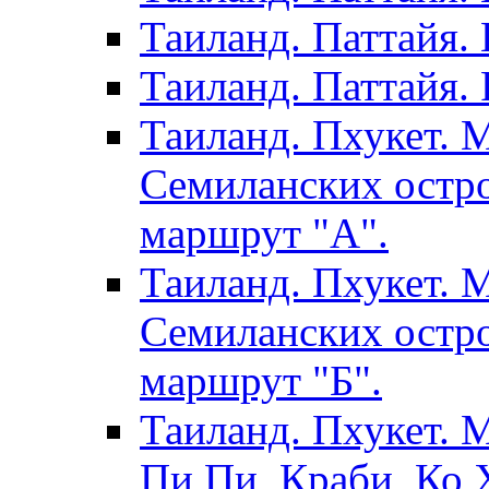
Таиланд. Паттайя.
Таиланд. Паттайя. 
Таиланд. Пхукет. 
Семиланских остро
маршрут "А".
Таиланд. Пхукет. 
Семиланских остро
маршрут "Б".
Таиланд. Пхукет. 
Пи Пи, Краби, Ко Х