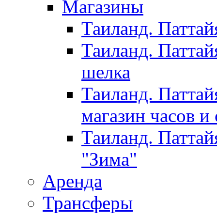
Магазины
Таиланд. Паттай
Таиланд. Паттай
шелка
Таиланд. Паттай
магазин часов и
Таиланд. Паттай
"Зима"
Аренда
Трансферы