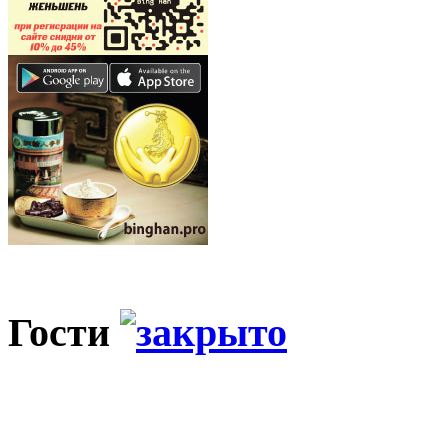
Гости