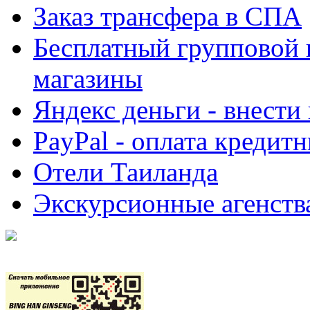
Заказ трансфера в СПА
Бесплатный групповой 
магазины
Яндекс деньги - внести
PayPal - оплата кредит
Отели Таиланда
Экскурсионные агенств