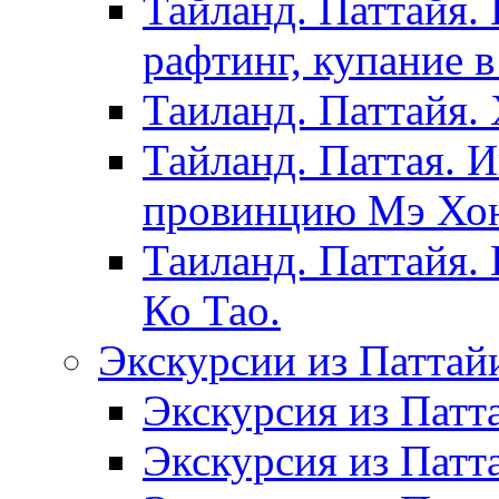
Тайланд. Паттайя.
рафтинг, купание в
Таиланд. Паттайя.
Тайланд. Паттая. 
провинцию Мэ Хонг
Таиланд. Паттайя.
Ко Тао.
Экскурсии из Паттай
Экскурсия из Патт
Экскурсия из Патт