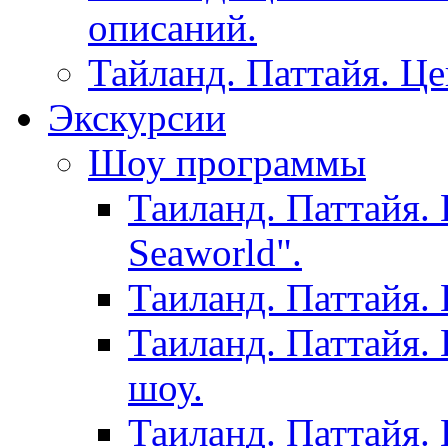
описаний.
Тайланд. Паттайя. Ц
Экскурсии
Шоу программы
Таиланд. Паттайя.
Seaworld".
Таиланд. Паттайя.
Таиланд. Паттайя.
шоу.
Таиланд. Паттайя.