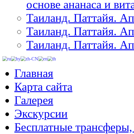
основе ананаса и вит
Таиланд. Паттайя. Ап
Таиланд. Паттайя. Ап
Таиланд. Паттайя. Ап
Главная
Карта сайта
Галерея
Экскурсии
Бесплатные трансферы,