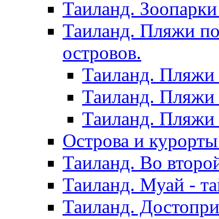
Таиланд. Зоопарки
Таиланд. Пляжи по
островов.
Таиланд. Пляжи 
Таиланд. Пляжи 
Таиланд. Пляжи 
Острова и курорты
Таиланд. Во второ
Таиланд. Муай - та
Таиланд. Достопри