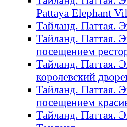
Тайланд. Паттая. Э
Pattaya Elephant Vil
Тайланд. Паттая. 
Тайланд. Паттая. Э
посещением рестор
Тайланд. Паттая. 
королевский дворе
Тайланд. Паттая. 
посещением красив
Тайланд. Паттая. 