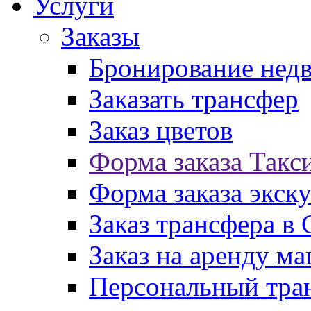
Услуги
Заказы
Бронирование нед
Заказать трансфер
Заказ цветов
Форма заказа Такс
Форма заказа экск
Заказ трансфера в
Заказ на аренду м
Персональный тран