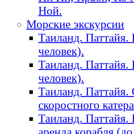
Ной.
Морские экскурсии
Таиланд. Паттайя. 
человек).
Таиланд. Паттайя. 
человек).
Таиланд. Паттайя. 
скоростного катера
Таиланд. Паттайя. 
аренда корабля (до