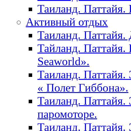
Таиланд. Паттайя.
Активный отдых
Таиланд. Паттайя. 
Тайланд. Паттайя.
Seaworld».
Таиланд. Паттайя.
« Полет Гиббона».
Таиланд. Паттайя. 
паромоторе.
Таиланд. Паттайя.