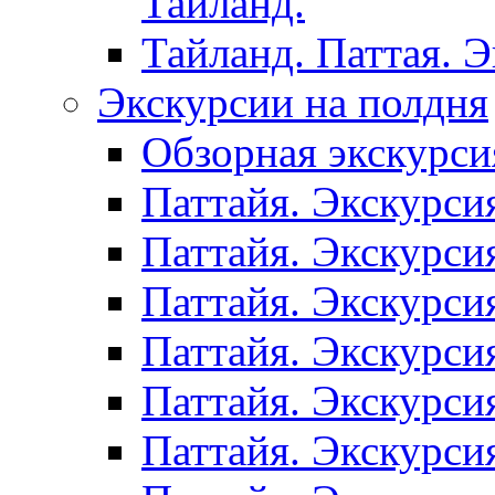
Таиланд.
Тайланд. Паттая. 
Экскурсии на полдня
Обзорная экскурси
Паттайя. Экскурси
Паттайя. Экскурси
Паттайя. Экскурси
Паттайя. Экскурси
Паттайя. Экскурси
Паттайя. Экскурси