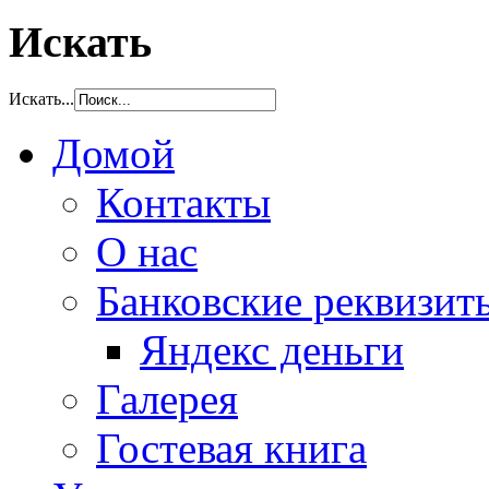
Искать
Искать...
Домой
Контакты
О нас
Банковские реквизит
Яндекс деньги
Галерея
Гостевая книга