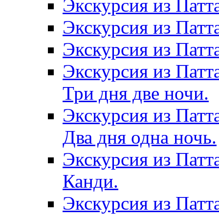
Экскурсия из Патт
Экскурсия из Патт
Экскурсия из Патт
Экскурсия из Патт
Три дня две ночи.
Экскурсия из Патт
Два дня одна ночь.
Экскурсия из Патт
Канди.
Экскурсия из Патта