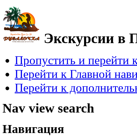
Экскурсии в 
Пропустить и перейти 
Перейти к Главной нав
Перейти к дополнител
Nav view search
Навигация