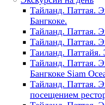
Тайланд. Паттая. 
Бангкоке.
Тайланд. Паттая. 
Тайланд. Паттая. 
Таиланд. Паттайя. 
Тайланд. Паттая. 
Бангкоке Siam Oce
Тайланд. Паттая. 
посещением рестор